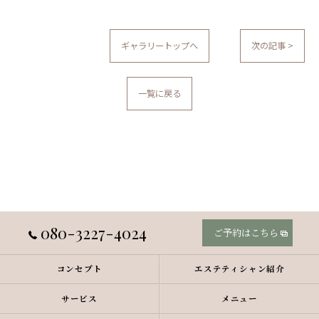
ギャラリートップへ
次の記事 >
一覧に戻る
080-3227-4024
ご予約はこちら
コンセプト
エステティシャン紹介
サービス
メニュー