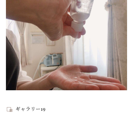
ギャラリー19