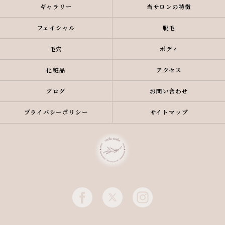
ギャラリー
当サロンの特徴
フェイシャル
脱毛
毛穴
ボディ
化粧品
アクセス
ブログ
お問い合わせ
プライバシーポリシー
サイトマップ